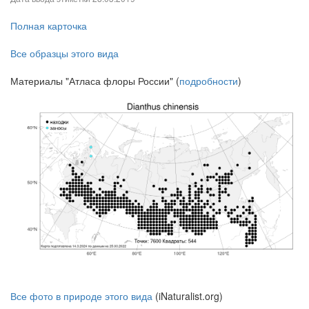
Полная карточка
Все образцы этого вида
Материалы "Атласа флоры России" (
подробности
)
Все фото в природе этого вида
(iNaturalist.org)