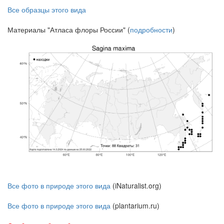
Все образцы этого вида
Материалы "Атласа флоры России" (
подробности
)
Все фото в природе этого вида
(iNaturalist.org)
Все фото в природе этого вида
(plantarium.ru)