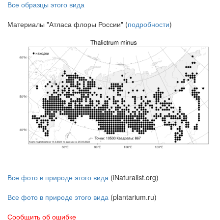
Все образцы этого вида
Материалы "Атласа флоры России" (
подробности
)
Все фото в природе этого вида
(iNaturalist.org)
Все фото в природе этого вида
(plantarium.ru)
Сообщить об ошибке