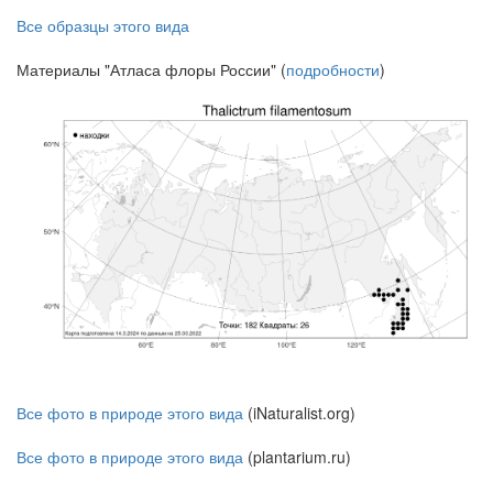
Все образцы этого вида
Материалы "Атласа флоры России" (
подробности
)
Все фото в природе этого вида
(iNaturalist.org)
Все фото в природе этого вида
(plantarium.ru)