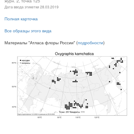
журн. 2, точка 125
Дата ввода этикетки
28.03.2019
Полная карточка
Все образцы этого вида
Материалы "Атласа флоры России" (
подробности
)