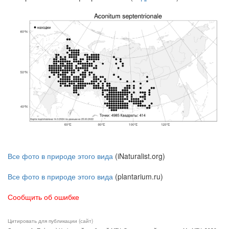
Все фото в природе этого вида
(iNaturalist.org)
Все фото в природе этого вида
(plantarium.ru)
Сообщить об ошибке
Цитировать для публикации (сайт)