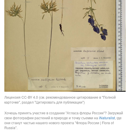
Лицензия CC-BY 4.0 (см. рекомендованное цитирование в "Полной
карточке", раздел "Цитировать для публикации")
Хочешь принять участие в создании "Атласа флоры России"? Загружай
свои фотографии растений в природе и точку съемки на
iNaturalist
, где
они станут частью нашего нового проекта "Флора России | Flora of
Russia".