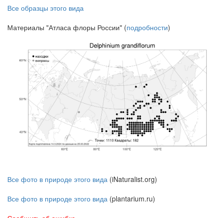
Все образцы этого вида
Материалы "Атласа флоры России" (
подробности
)
Все фото в природе этого вида
(iNaturalist.org)
Все фото в природе этого вида
(plantarium.ru)