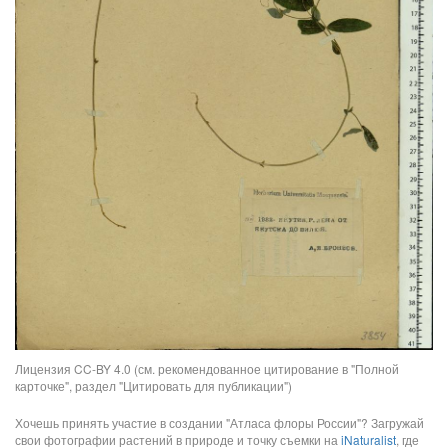
Лицензия CC-BY 4.0 (см. рекомендованное цитирование в "Полной
карточке", раздел "Цитировать для публикации")
Хочешь принять участие в создании "Атласа флоры России"? Загружай
свои фотографии растений в природе и точку съемки на
iNaturalist
, где