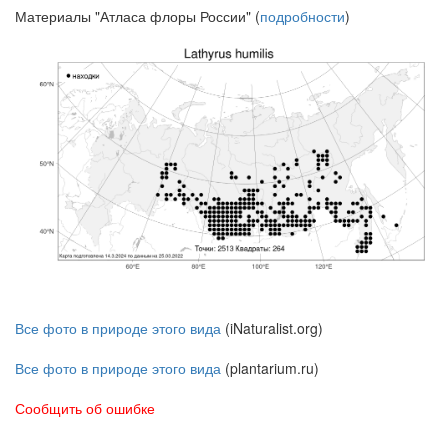
Материалы "Атласа флоры России" (
подробности
)
Все фото в природе этого вида
(iNaturalist.org)
Все фото в природе этого вида
(plantarium.ru)
Сообщить об ошибке