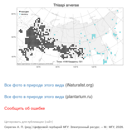
Все фото в природе этого вида
(iNaturalist.org)
Все фото в природе этого вида
(plantarium.ru)
Сообщить об ошибке
Цитировать для публикации (сайт)
Серегин А. П. (ред.) Цифровой гербарий МГУ: Электронный ресурс. – М.: МГУ, 2026.