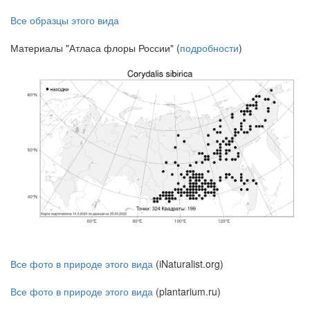
Все образцы этого вида
Материалы "Атласа флоры России" (
подробности
)
Все фото в природе этого вида
(iNaturalist.org)
Все фото в природе этого вида
(plantarium.ru)