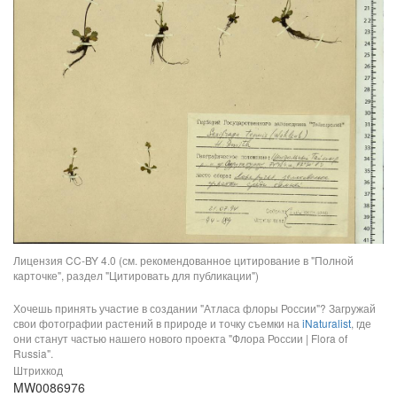
Лицензия CC-BY 4.0 (см. рекомендованное цитирование в "Полной
карточке", раздел "Цитировать для публикации")
Хочешь принять участие в создании "Атласа флоры России"? Загружай
свои фотографии растений в природе и точку съемки на
iNaturalist
, где
они станут частью нашего нового проекта "Флора России | Flora of
Russia".
Штрихкод
MW0086976