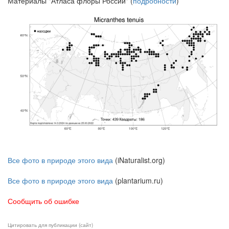
Материалы "Атласа флоры России" (
подробности
)
Все фото в природе этого вида
(iNaturalist.org)
Все фото в природе этого вида
(plantarium.ru)
Сообщить об ошибке
Цитировать для публикации (сайт)