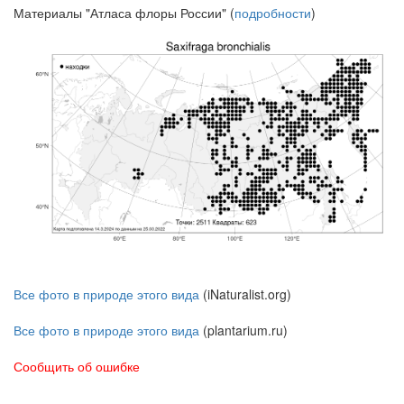
Материалы "Атласа флоры России" (
подробности
)
Все фото в природе этого вида
(iNaturalist.org)
Все фото в природе этого вида
(plantarium.ru)
Сообщить об ошибке