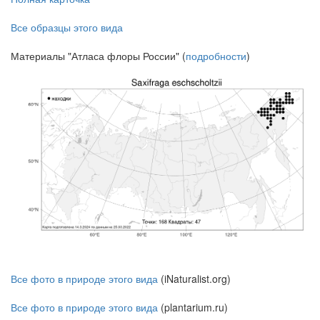
Все образцы этого вида
Материалы "Атласа флоры России" (
подробности
)
Все фото в природе этого вида
(iNaturalist.org)
Все фото в природе этого вида
(plantarium.ru)