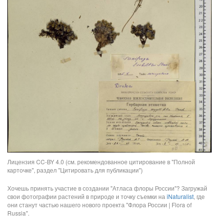
Лицензия CC-BY 4.0 (см. рекомендованное цитирование в "Полной
карточке", раздел "Цитировать для публикации")
Хочешь принять участие в создании "Атласа флоры России"? Загружай
свои фотографии растений в природе и точку съемки на
iNaturalist
, где
они станут частью нашего нового проекта "Флора России | Flora of
Russia".