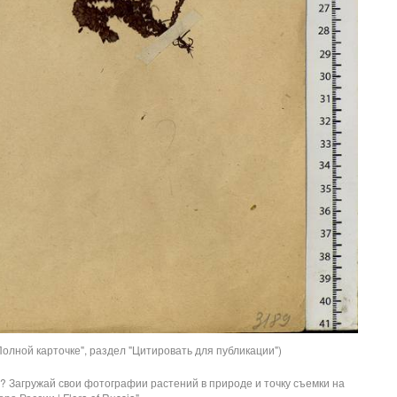
олной карточке", раздел "Цитировать для публикации")
? Загружай свои фотографии растений в природе и точку съемки на