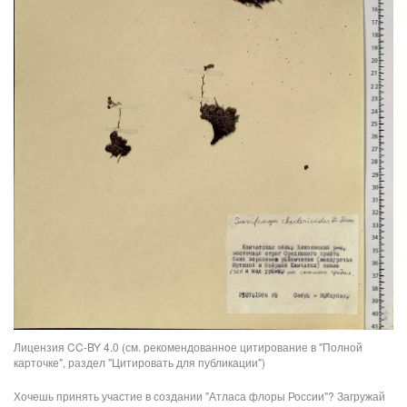
Лицензия CC-BY 4.0 (см. рекомендованное цитирование в "Полной
карточке", раздел "Цитировать для публикации")
Хочешь принять участие в создании "Атласа флоры России"? Загружай