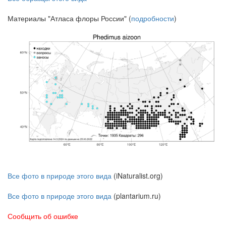
Материалы "Атласа флоры России" (
подробности
)
Все фото в природе этого вида
(iNaturalist.org)
Все фото в природе этого вида
(plantarium.ru)
Сообщить об ошибке