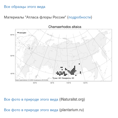
Все образцы этого вида
Материалы "Атласа флоры России" (
подробности
)
Все фото в природе этого вида
(iNaturalist.org)
Все фото в природе этого вида
(plantarium.ru)