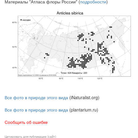
Материалы "Атласа флоры России" (
подробности
)
Все фото в природе этого вида
(iNaturalist.org)
Все фото в природе этого вида
(plantarium.ru)
Сообщить об ошибке
Цитировать для публикации (сайт)