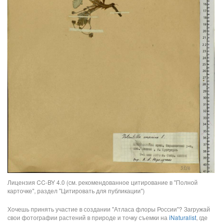
Лицензия CC-BY 4.0 (см. рекомендованное цитирование в "Полной
карточке", раздел "Цитировать для публикации")
Хочешь принять участие в создании "Атласа флоры России"? Загружай
свои фотографии растений в природе и точку съемки на
iNaturalist
, где