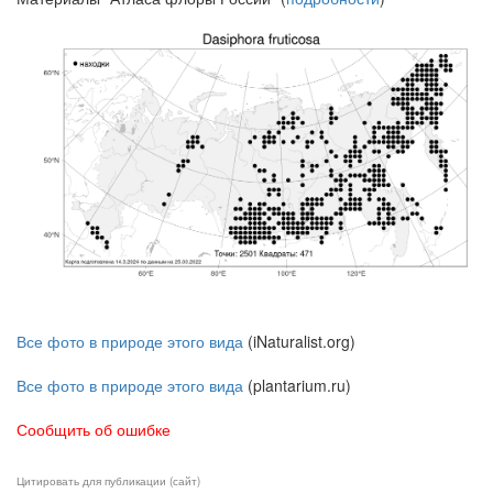
Все фото в природе этого вида
(iNaturalist.org)
Все фото в природе этого вида
(plantarium.ru)
Сообщить об ошибке
Цитировать для публикации (сайт)