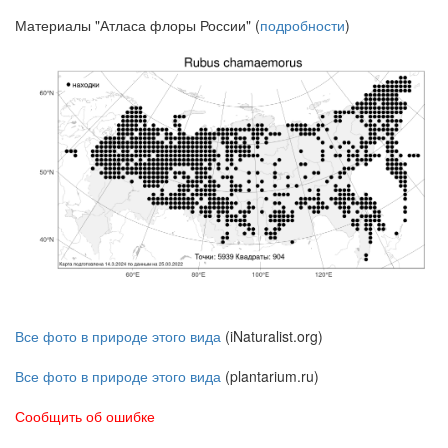
Материалы "Атласа флоры России" (
подробности
)
Все фото в природе этого вида
(iNaturalist.org)
Все фото в природе этого вида
(plantarium.ru)
Сообщить об ошибке