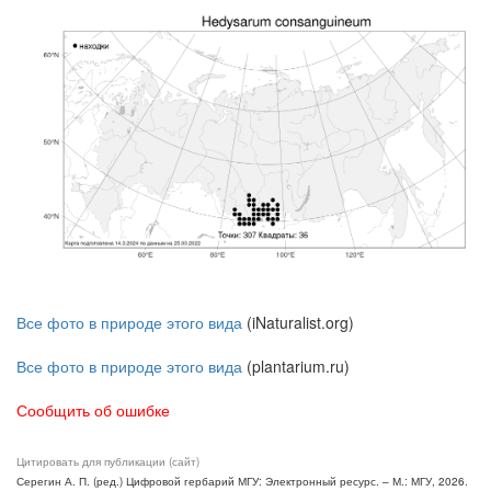
Все фото в природе этого вида
(iNaturalist.org)
Все фото в природе этого вида
(plantarium.ru)
Сообщить об ошибке
Цитировать для публикации (сайт)
Серегин А. П. (ред.) Цифровой гербарий МГУ: Электронный ресурс. – М.: МГУ, 2026.