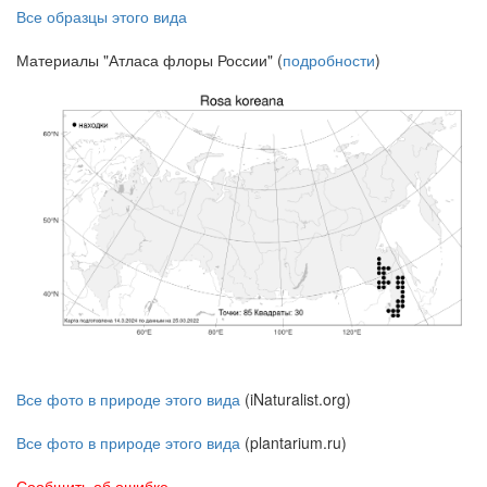
Все образцы этого вида
Материалы "Атласа флоры России" (
подробности
)
Все фото в природе этого вида
(iNaturalist.org)
Все фото в природе этого вида
(plantarium.ru)
Сообщить об ошибке