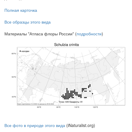
Полная карточка
Все образцы этого вида
Материалы "Атласа флоры России" (
подробности
)
Все фото в природе этого вида
(iNaturalist.org)