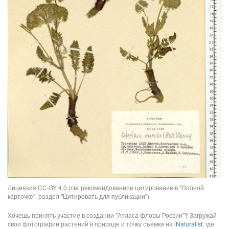
Лицензия CC-BY 4.0 (см. рекомендованное цитирование в "Полной
карточке", раздел "Цитировать для публикации")
Хочешь принять участие в создании "Атласа флоры России"? Загружай
свои фотографии растений в природе и точку съемки на
iNaturalist
, где