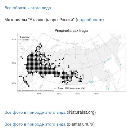
Все образцы этого вида
Материалы "Атласа флоры России" (
подробности
)
Все фото в природе этого вида
(iNaturalist.org)
Все фото в природе этого вида
(plantarium.ru)