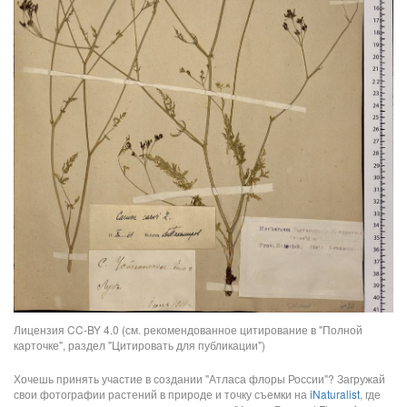
Лицензия CC-BY 4.0 (см. рекомендованное цитирование в "Полной
карточке", раздел "Цитировать для публикации")
Хочешь принять участие в создании "Атласа флоры России"? Загружай
свои фотографии растений в природе и точку съемки на
iNaturalist
, где