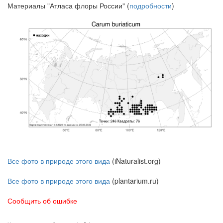
Материалы "Атласа флоры России" (
подробности
)
Все фото в природе этого вида
(iNaturalist.org)
Все фото в природе этого вида
(plantarium.ru)
Сообщить об ошибке