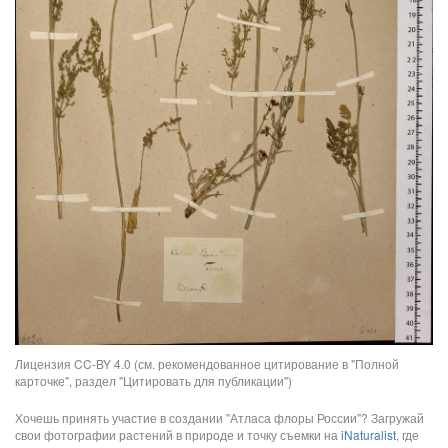
Лицензия CC-BY 4.0 (см. рекомендованное цитирование в "Полной
карточке", раздел "Цитировать для публикации")
Хочешь принять участие в создании "Атласа флоры России"? Загружай
свои фотографии растений в природе и точку съемки на
iNaturalist
, где