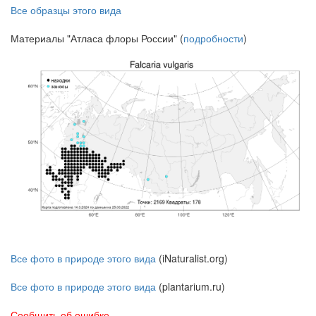
Все образцы этого вида
Материалы "Атласа флоры России" (
подробности
)
Все фото в природе этого вида
(iNaturalist.org)
Все фото в природе этого вида
(plantarium.ru)
Сообщить об ошибке