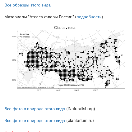
Все образцы этого вида
Материалы "Атласа флоры России" (
подробности
)
Все фото в природе этого вида
(iNaturalist.org)
Все фото в природе этого вида
(plantarium.ru)