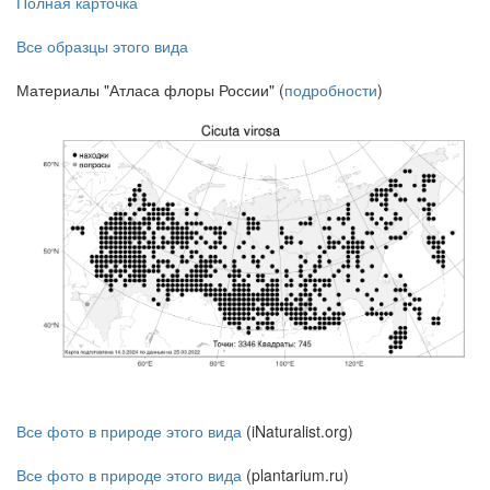
Полная карточка
Все образцы этого вида
Материалы "Атласа флоры России" (
подробности
)
Все фото в природе этого вида
(iNaturalist.org)
Все фото в природе этого вида
(plantarium.ru)