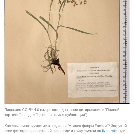
Лицензия CC-BY 4.0 (см. рекомендованное цитирование в "Полной
карточке", раздел "Цитировать для публикации")
Хочешь принять участие в создании "Атласа флоры России"? Загружай
свои фотографии растений в природе и точку съемки на
iNaturalist
, где