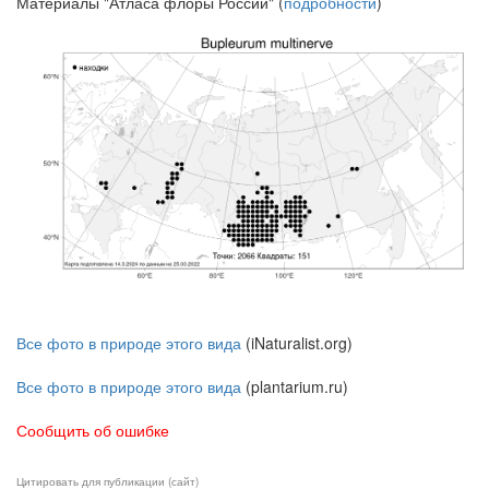
Материалы "Атласа флоры России" (
подробности
)
Все фото в природе этого вида
(iNaturalist.org)
Все фото в природе этого вида
(plantarium.ru)
Сообщить об ошибке
Цитировать для публикации (сайт)