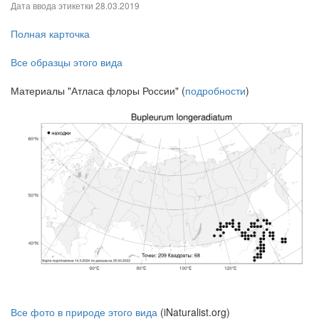
Дата ввода этикетки
28.03.2019
Полная карточка
Все образцы этого вида
Материалы "Атласа флоры России" (
подробности
)
Все фото в природе этого вида
(iNaturalist.org)