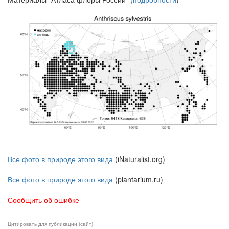
Все фото в природе этого вида
(iNaturalist.org)
Все фото в природе этого вида
(plantarium.ru)
Сообщить об ошибке
Цитировать для публикации (сайт)