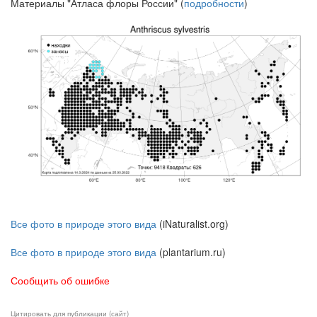
Материалы "Атласа флоры России" (
подробности
)
Все фото в природе этого вида
(iNaturalist.org)
Все фото в природе этого вида
(plantarium.ru)
Сообщить об ошибке
Цитировать для публикации (сайт)