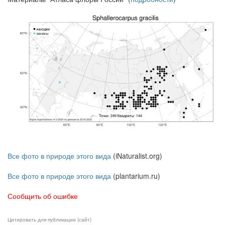
Все фото в природе этого вида
(iNaturalist.org)
Все фото в природе этого вида
(plantarium.ru)
Сообщить об ошибке
Цитировать для публикации (сайт)