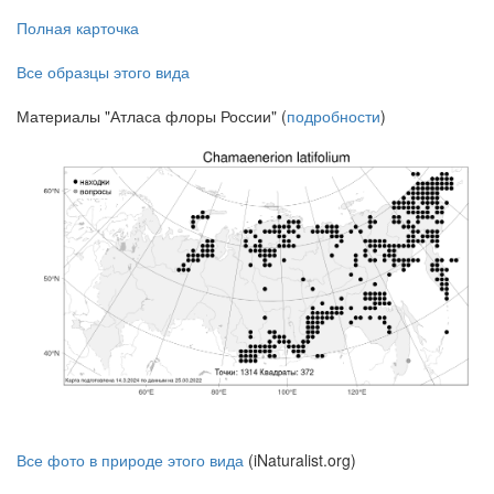
Полная карточка
Все образцы этого вида
Материалы "Атласа флоры России" (
подробности
)
Все фото в природе этого вида
(iNaturalist.org)