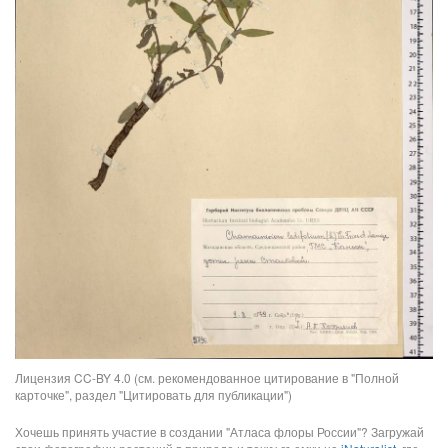
Лицензия CC-BY 4.0 (см. рекомендованное цитирование в "Полной
карточке", раздел "Цитировать для публикации")
Хочешь принять участие в создании "Атласа флоры России"? Загружай