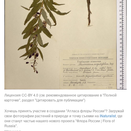
Лицензия CC-BY 4.0 (см. рекомендованное цитирование в "Полной
карточке", раздел "Цитировать для публикации")
Хочешь принять участие в создании "Атласа флоры России"? Загружай
свои фотографии растений в природе и точку съемки на
iNaturalist
, где
они станут частью нашего нового проекта "Флора России | Flora of
Russia".