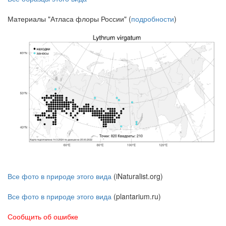
Материалы "Атласа флоры России" (
подробности
)
Все фото в природе этого вида
(iNaturalist.org)
Все фото в природе этого вида
(plantarium.ru)
Сообщить об ошибке