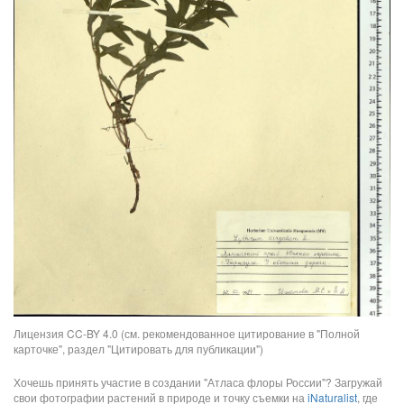
Лицензия CC-BY 4.0 (см. рекомендованное цитирование в "Полной
карточке", раздел "Цитировать для публикации")
Хочешь принять участие в создании "Атласа флоры России"? Загружай
свои фотографии растений в природе и точку съемки на
iNaturalist
, где