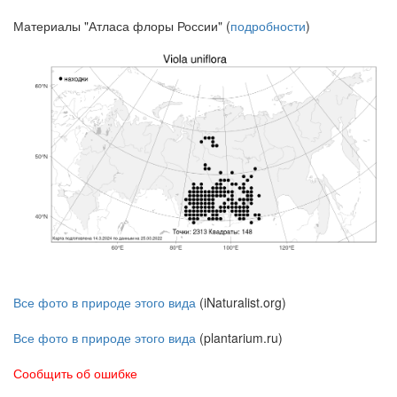
Материалы "Атласа флоры России" (
подробности
)
Все фото в природе этого вида
(iNaturalist.org)
Все фото в природе этого вида
(plantarium.ru)
Сообщить об ошибке