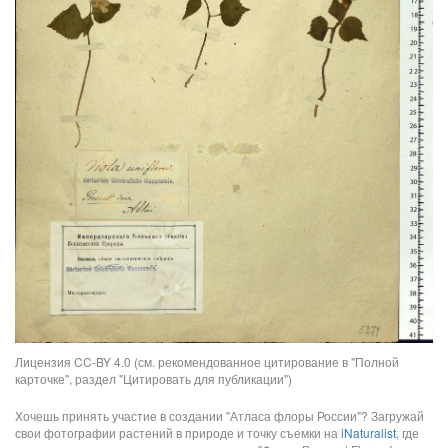
Лицензия CC-BY 4.0 (см. рекомендованное цитирование в "Полной
карточке", раздел "Цитировать для публикации")
Хочешь принять участие в создании "Атласа флоры России"? Загружай
свои фотографии растений в природе и точку съемки на
iNaturalist
, где