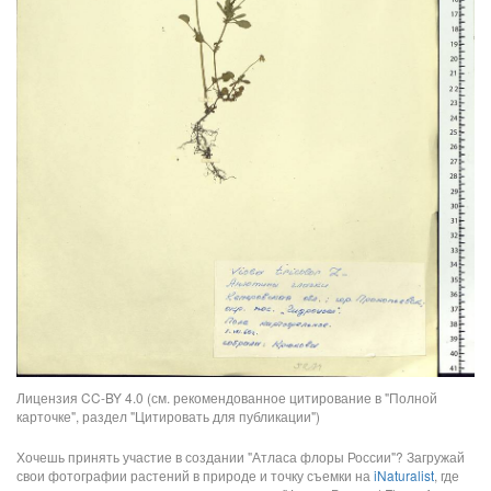
Лицензия CC-BY 4.0 (см. рекомендованное цитирование в "Полной
карточке", раздел "Цитировать для публикации")
Хочешь принять участие в создании "Атласа флоры России"? Загружай
свои фотографии растений в природе и точку съемки на
iNaturalist
, где