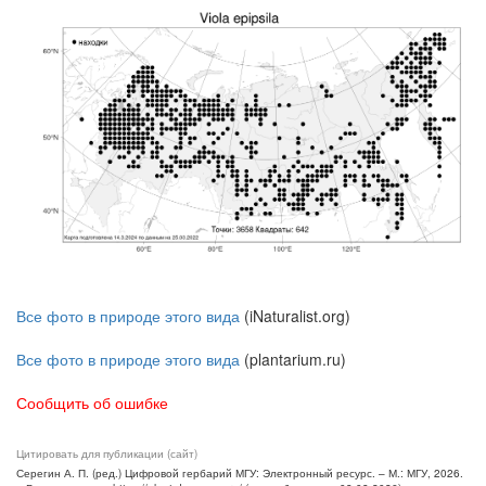
Все фото в природе этого вида
(iNaturalist.org)
Все фото в природе этого вида
(plantarium.ru)
Сообщить об ошибке
Цитировать для публикации (сайт)
Серегин А. П. (ред.) Цифровой гербарий МГУ: Электронный ресурс. – М.: МГУ, 2026.