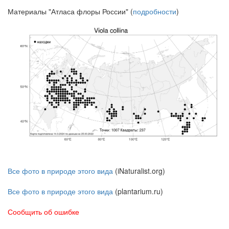
Материалы "Атласа флоры России" (
подробности
)
Все фото в природе этого вида
(iNaturalist.org)
Все фото в природе этого вида
(plantarium.ru)
Сообщить об ошибке