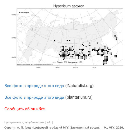
Все фото в природе этого вида
(iNaturalist.org)
Все фото в природе этого вида
(plantarium.ru)
Сообщить об ошибке
Цитировать для публикации (сайт)
Серегин А. П. (ред.) Цифровой гербарий МГУ: Электронный ресурс. – М.: МГУ, 2026.