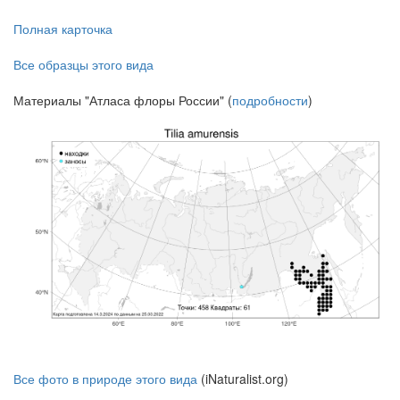
Полная карточка
Все образцы этого вида
Материалы "Атласа флоры России" (
подробности
)
Все фото в природе этого вида
(iNaturalist.org)