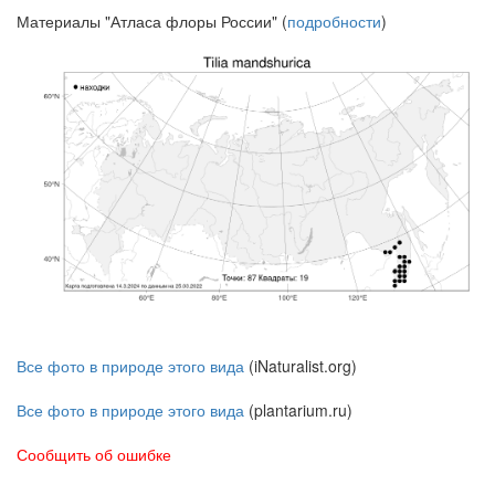
Материалы "Атласа флоры России" (
подробности
)
Все фото в природе этого вида
(iNaturalist.org)
Все фото в природе этого вида
(plantarium.ru)
Сообщить об ошибке