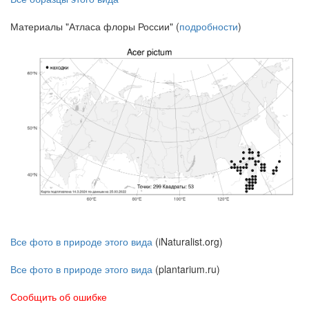
Материалы "Атласа флоры России" (
подробности
)
Все фото в природе этого вида
(iNaturalist.org)
Все фото в природе этого вида
(plantarium.ru)
Сообщить об ошибке