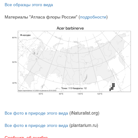
Все образцы этого вида
Материалы "Атласа флоры России" (
подробности
)
Все фото в природе этого вида
(iNaturalist.org)
Все фото в природе этого вида
(plantarium.ru)
Сообщить об ошибке