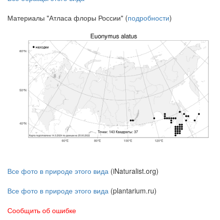
Материалы "Атласа флоры России" (
подробности
)
Все фото в природе этого вида
(iNaturalist.org)
Все фото в природе этого вида
(plantarium.ru)
Сообщить об ошибке